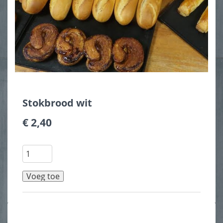
Stokbrood wit
€ 2,40