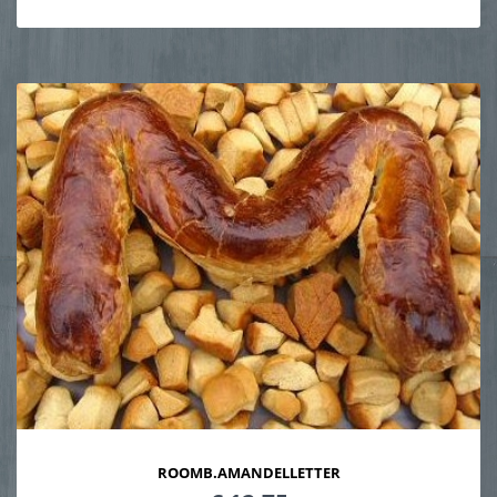
ROOMB.AMANDELLETTER