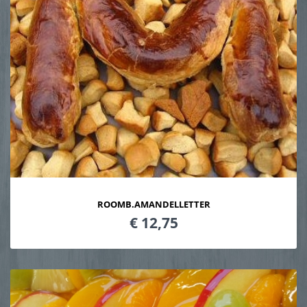
ROOMB.AMANDELLETTER
€ 12,75