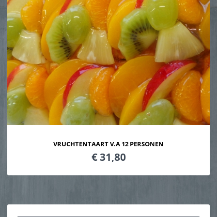
VRUCHTENTAART V.A 12 PERSONEN
€ 31,80