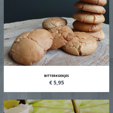
BITTERKOEKJES
€ 5,95