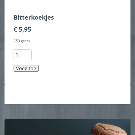
Bitterkoekjes
€ 5,95
250 gram.