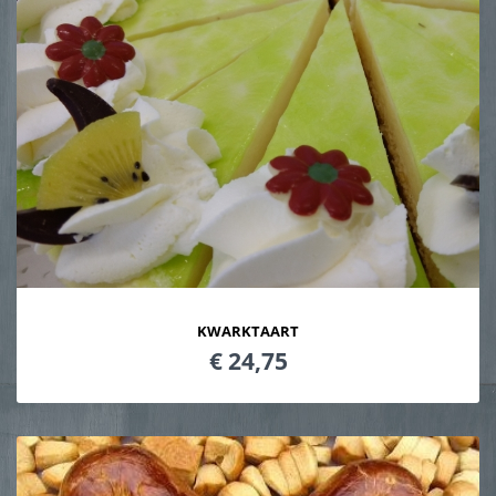
KWARKTAART
€ 24,75