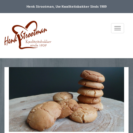
Henk Strootman, Uw Kwaliteitsbakker Sinds 1909
Menu