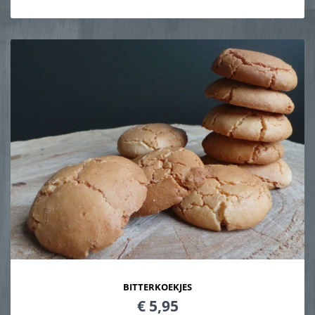
BITTERKOEKJES
€ 5,95