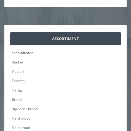
ASSORTIMENT
specialiteiten
Banket
Vlaaien
Taarten
Hartig
Brood
Bijzonder brood
Hard brood
Klein brood