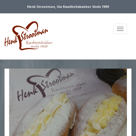
Henk Strootman, Uw Kwaliteitsbakker Sinds 1909
Menu