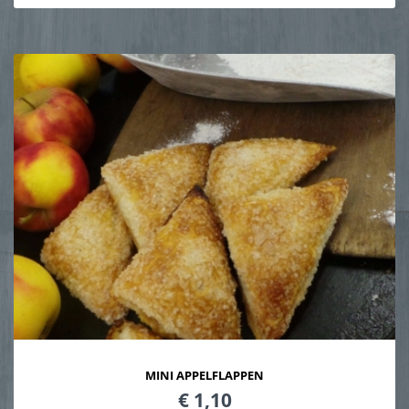
MINI APPELFLAPPEN
€ 1,10