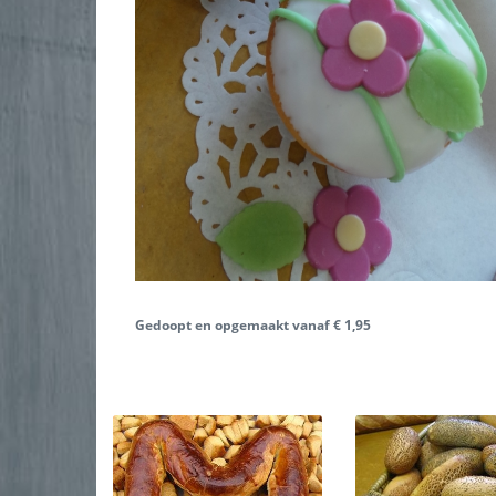
Gedoopt en opgemaakt vanaf € 1,95