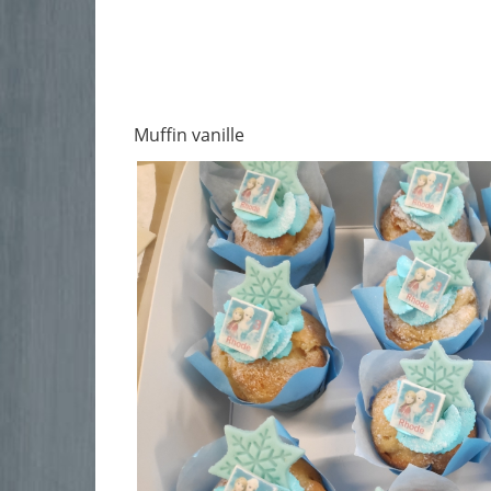
Muffin vanille