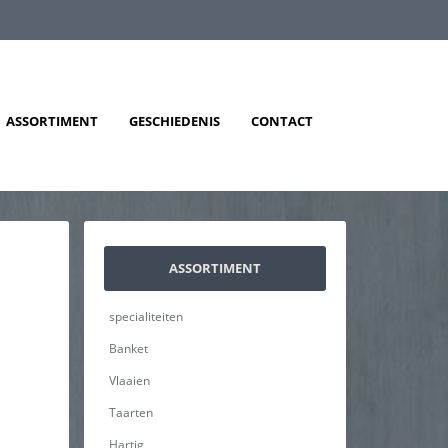
ASSORTIMENT
GESCHIEDENIS
CONTACT
ASSORTIMENT
specialiteiten
Banket
Vlaaien
Taarten
Hartig