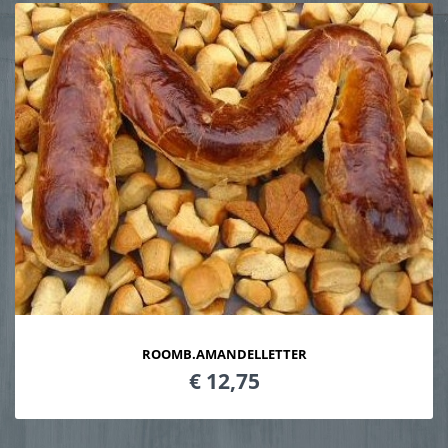
ROOMB.AMANDELLETTER
€ 12,75