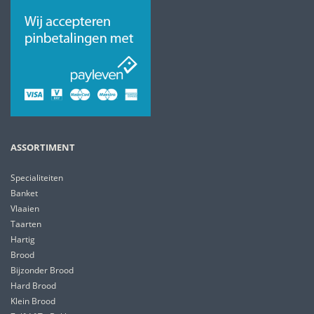
ASSORTIMENT
Specialiteiten
Banket
Vlaaien
Taarten
Hartig
Brood
Bijzonder Brood
Hard Brood
Klein Brood