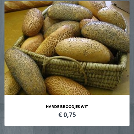
HARDE BROODJES WIT
€ 0,75