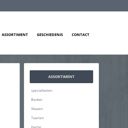
ASSORTIMENT
GESCHIEDENIS
CONTACT
ASSORTIMENT
specialiteiten
Banket
Vlaaien
Taarten
Hartig