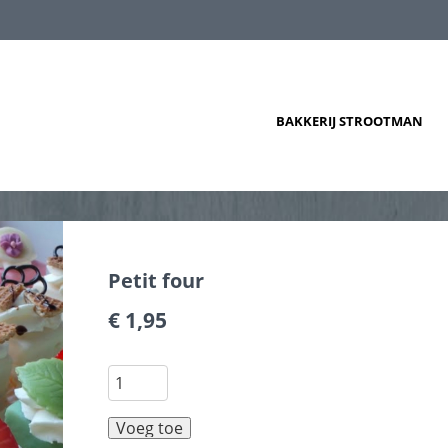
BAKKERIJ STROOTMAN
Petit four
€ 1,95